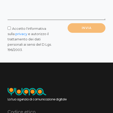
INVIA
Accetto l'informativa
sulla
privacy
e autorizzo il
trattamento dei dati
personali ai sensi del D.Lgs.
196/2003.
La tua agenzia di comunicazione digitale
Codice etico