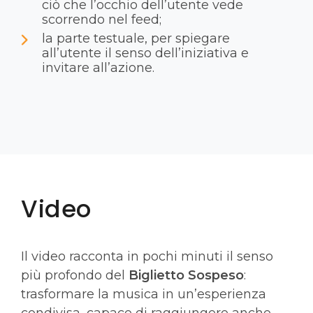
ciò che l’occhio dell’utente vede
scorrendo nel feed;
la parte testuale, per spiegare
all’utente il senso dell’iniziativa e
invitare all’azione.
Video
Il video racconta in pochi minuti il senso
più profondo del
Biglietto Sospeso
:
trasformare la musica in un’esperienza
condivisa, capace di raggiungere anche