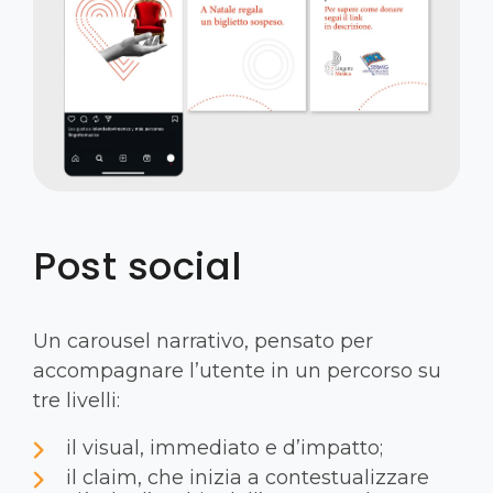
Post social
Un carousel narrativo, pensato per
accompagnare l’utente in un percorso su
tre livelli:
il visual, immediato e d’impatto;
il claim, che inizia a contestualizzare