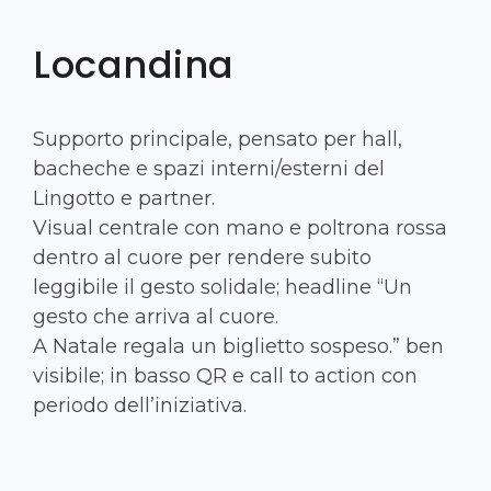
Locandina
Supporto principale, pensato per hall,
bacheche e spazi interni/esterni del
Lingotto e partner.
Visual centrale con mano e poltrona rossa
dentro al cuore per rendere subito
leggibile il gesto solidale; headline “Un
gesto che arriva al cuore.
A Natale regala un biglietto sospeso.” ben
visibile; in basso QR e call to action con
periodo dell’iniziativa.