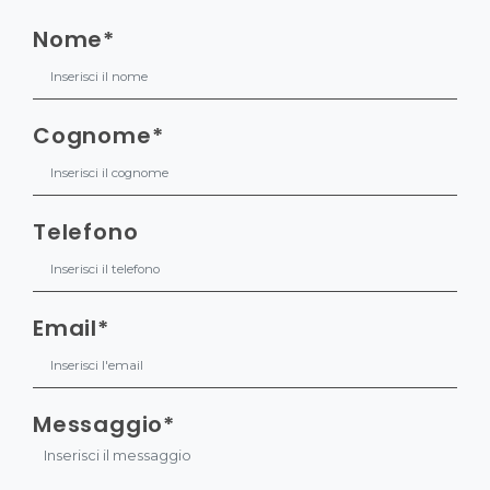
Nome*
Cognome*
Telefono
Email*
Messaggio*