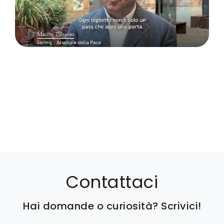
Contattaci
Hai domande o curiosità? Scrivici!