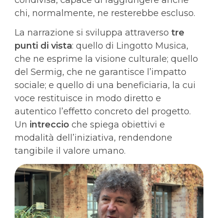
chi, normalmente, ne resterebbe escluso.
La narrazione si sviluppa attraverso
tre
punti di vista
: quello di Lingotto Musica,
che ne esprime la visione culturale; quello
del Sermig, che ne garantisce l’impatto
sociale; e quello di una beneficiaria, la cui
voce restituisce in modo diretto e
autentico l’effetto concreto del progetto.
Un
intreccio
che spiega obiettivi e
modalità dell’iniziativa, rendendone
tangibile il valore umano.