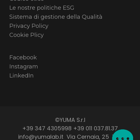
Le nostre politiche ESG
Sistema di gestione della Qualità
Privacy Policy
Cookie Plicy
Facebook
Instagram
LinkedIn
©YUMA S.r.l
+39 347 4305998 +39 011 037.81.37
info@yumalab.it Via Cernaia, 25 10121