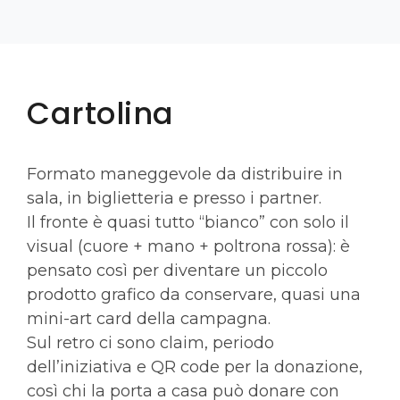
Cartolina
Formato maneggevole da distribuire in
sala, in biglietteria e presso i partner.
Il fronte è quasi tutto “bianco” con solo il
visual (cuore + mano + poltrona rossa): è
pensato così per diventare un piccolo
prodotto grafico da conservare, quasi una
mini-art card della campagna.
Sul retro ci sono claim, periodo
dell’iniziativa e QR code per la donazione,
così chi la porta a casa può donare con