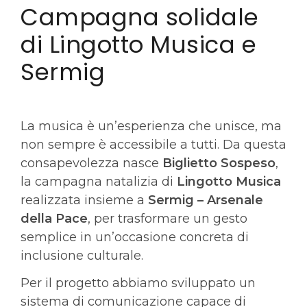
Campagna solidale
di Lingotto Musica e
Sermig
La musica è un’esperienza che unisce, ma
non sempre è accessibile a tutti. Da questa
consapevolezza nasce
Biglietto Sospeso
,
la campagna natalizia di
Lingotto Musica
realizzata insieme a
Sermig – Arsenale
della Pace
, per trasformare un gesto
semplice in un’occasione concreta di
inclusione culturale.
Per il progetto abbiamo sviluppato un
sistema di comunicazione capace di