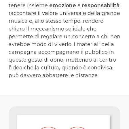
tenere insieme
emozione
e
responsabilità
:
raccontare il valore universale della grande
musica e, allo stesso tempo, rendere
chiaro il meccanismo solidale che
permette di regalare un concerto a chi non
avrebbe modo di viverlo. I materiali della
campagna accompagnano il pubblico in
questo gesto di dono, mettendo al centro
l’idea che la cultura, quando è condivisa,
può davvero abbattere le distanze.