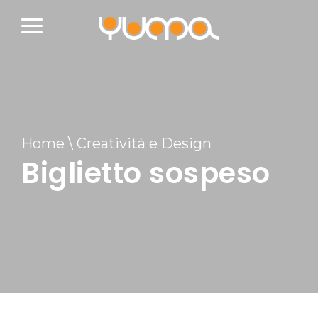
Home
\
Creatività e Design
Biglietto sospeso