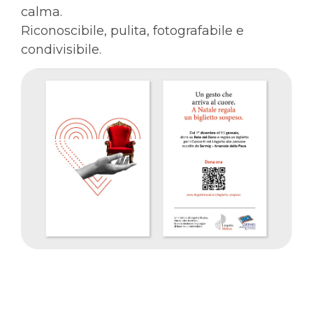
calma.
Riconoscibile, pulita, fotografabile e
condivisibile.