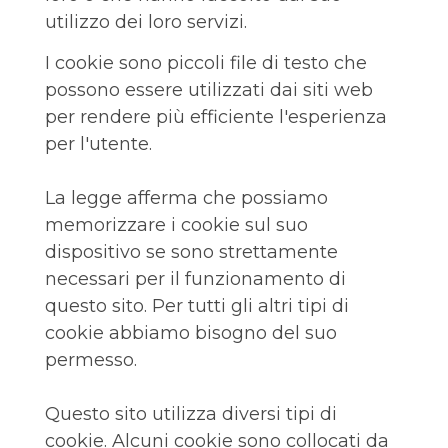
utilizzo dei loro servizi.
I cookie sono piccoli file di testo che
possono essere utilizzati dai siti web
per rendere più efficiente l'esperienza
per l'utente.
La legge afferma che possiamo
memorizzare i cookie sul suo
dispositivo se sono strettamente
necessari per il funzionamento di
questo sito. Per tutti gli altri tipi di
cookie abbiamo bisogno del suo
permesso.
Questo sito utilizza diversi tipi di
cookie. Alcuni cookie sono collocati da