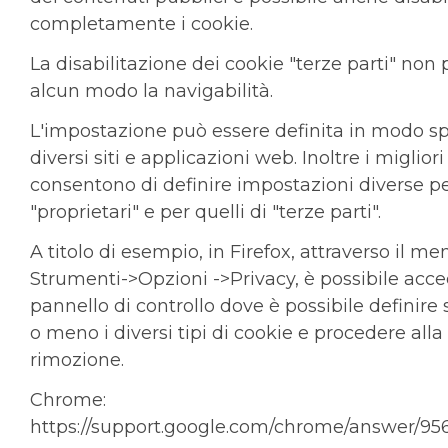
completamente i cookie.
La disabilitazione dei cookie "terze parti" non 
alcun modo la navigabilità.
L'impostazione può essere definita in modo spe
diversi siti e applicazioni web. Inoltre i miglior
consentono di definire impostazioni diverse pe
"proprietari" e per quelli di "terze parti".
A titolo di esempio, in Firefox, attraverso il me
Strumenti->Opzioni ->Privacy, è possibile acc
pannello di controllo dove è possibile definire
o meno i diversi tipi di cookie e procedere alla 
rimozione.
Chrome:
https://support.google.com/chrome/answer/956