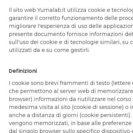
Il sito web Yumalab.it utilizza cookie e tecnolo
garantire il corretto funzionamento delle proc
migliorare l'esperienza di uso delle applicazioni
presente documento fornisce informazioni det
sull'uso dei cookie e di tecnologie similari, s
utilizzati da e su come gestirli.
Definizioni
I cookie sono brevi frammenti di testo (lettere
che permettono al server web di memorizzare su
browser) informazioni da riutilizzare nel corso 
medesima visita al sito (cookie di sessione) o i
anche a distanza di giorni (cookie persistenti). 
vengono memorizzati, in base alle preferenze 
dal singolo browser sullo specifico dispositivo 