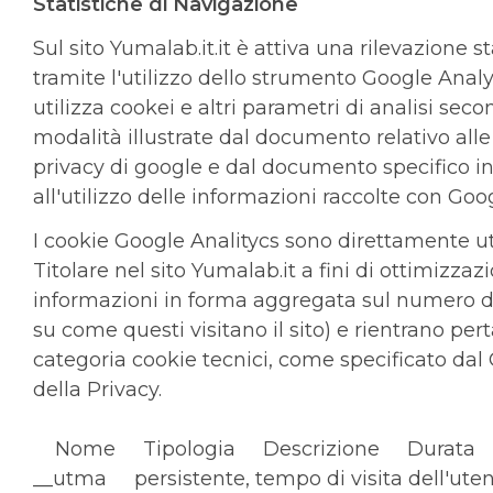
Statistiche di Navigazione
Sul sito Yumalab.it.it è attiva una rilevazione st
tramite l'utilizzo dello strumento Google Analy
utilizza cookei e altri parametri di analisi seco
modalità illustrate dal documento relativo all
privacy di google e dal documento specifico i
all'utilizzo delle informazioni raccolte con Goo
I cookie Google Analitycs sono direttamente uti
Titolare nel sito Yumalab.it a fini di ottimizzaz
informazioni in forma aggregata sul numero de
su come questi visitano il sito) e rientrano per
categoria cookie tecnici, come specificato dal
della Privacy.
Nome Tipologia Descrizione Durata
__utma persistente, tempo di visita dell'ut