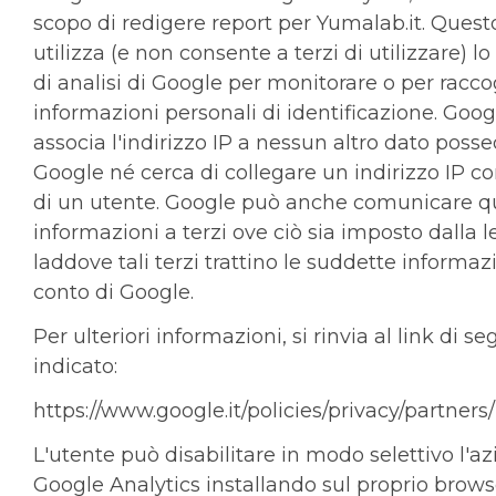
scopo di redigere report per Yumalab.it. Quest
utilizza (e non consente a terzi di utilizzare) 
di analisi di Google per monitorare o per racco
informazioni personali di identificazione. Goo
associa l'indirizzo IP a nessun altro dato poss
Google né cerca di collegare un indirizzo IP con
di un utente. Google può anche comunicare q
informazioni a terzi ove ciò sia imposto dalla 
laddove tali terzi trattino le suddette informaz
conto di Google.
Per ulteriori informazioni, si rinvia al link di se
indicato:
https://www.google.it/policies/privacy/partners/
L'utente può disabilitare in modo selettivo l'az
Google Analytics installando sul proprio brows