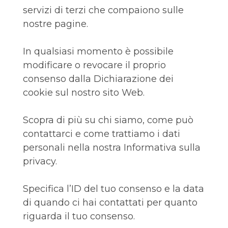
servizi di terzi che compaiono sulle
nostre pagine.
In qualsiasi momento è possibile
modificare o revocare il proprio
consenso dalla Dichiarazione dei
cookie sul nostro sito Web.
Scopra di più su chi siamo, come può
contattarci e come trattiamo i dati
personali nella nostra Informativa sulla
privacy.
Specifica l’ID del tuo consenso e la data
di quando ci hai contattati per quanto
riguarda il tuo consenso.