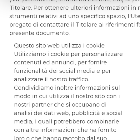
Titolare. Per ottenere ulteriori informazioni in 
strumenti relativi ad uno specifico spazio, l'Ut
pregato di contattare il Titolare ai riferimenti f
presente documento.
Questo sito web utilizza i cookie.
Utilizziamo i cookie per personalizzare
contenuti ed annunci, per fornire
funzionalità dei social media e per
analizzare il nostro traffico.
Condividiamo inoltre informazioni sul
modo in cui utilizza il nostro sito con i
nostri partner che si occupano di
analisi dei dati web, pubblicità e social
media, i quali potrebbero combinarle
con altre informazioni che ha fornito
loro o che hanno raccolto dal suo