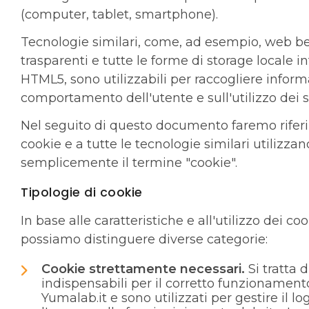
(computer, tablet, smartphone).
Tecnologie similari, come, ad esempio, web b
trasparenti e tutte le forme di storage locale i
HTML5, sono utilizzabili per raccogliere inform
comportamento dell'utente e sull'utilizzo dei se
Nel seguito di questo documento faremo rifer
cookie e a tutte le tecnologie similari utilizza
semplicemente il termine "cookie".
Tipologie di cookie
In base alle caratteristiche e all'utilizzo dei co
possiamo distinguere diverse categorie:
Cookie strettamente necessari.
Si tratta 
indispensabili per il corretto funzionamento
Yumalab.it e sono utilizzati per gestire il lo