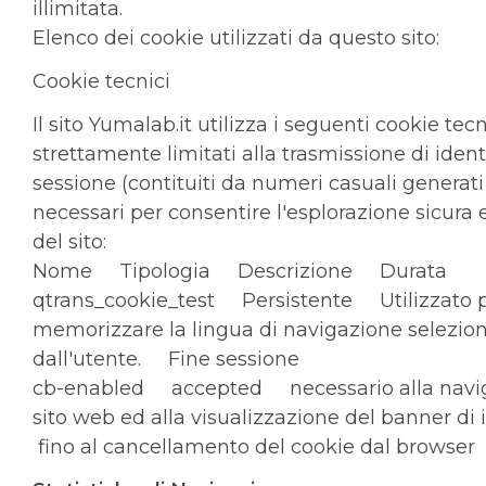
illimitata.
Elenco dei cookie utilizzati da questo sito:
Cookie tecnici
Il sito Yumalab.it utilizza i seguenti cookie tecn
strettamente limitati alla trasmissione di identi
sessione (contituiti da numeri casuali generati
necessari per consentire l'esplorazione sicura 
del sito:
Nome Tipologia Descrizione Durata
qtrans_cookie_test Persistente Utilizzato 
memorizzare la lingua di navigazione selezio
dall'utente. Fine sessione
cb-enabled accepted necessario alla navig
sito web ed alla visualizzazione del banner d
fino al cancellamento del cookie dal brows