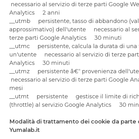
necessario al servizio di terze parti Google 
Analytics 2 anni
__utmb persistente, tasso di abbandono (val
approssimativo) dell'utente necessario al ser
terze parti Google Analytics 30 minuti
__utmc persistente, calcula la durata di una v
un'utente necessario al servizio di terze par
Analytics 30 minuti
__utmz persistente â€“ provenienza dell'u
necessario al servizio di terze parti Google A
mesi
__utmt persistente gestisce il limite di rich
(throttle) al servizio Google Analytics 30 min
Modalità di trattamento dei cookie da parte d
Yumalab.it