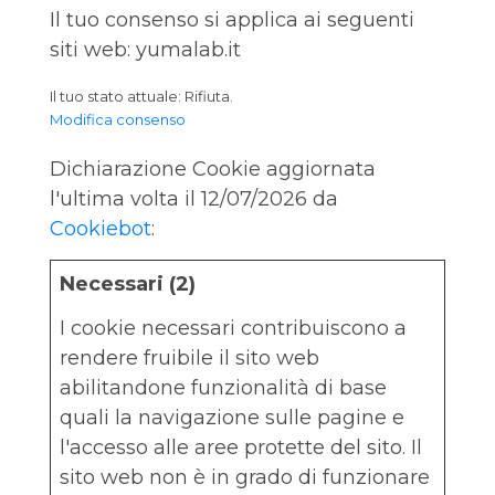
Il tuo consenso si applica ai seguenti
siti web: yumalab.it
Il tuo stato attuale: Rifiuta.
Modifica consenso
Dichiarazione Cookie aggiornata
l'ultima volta il 12/07/2026 da
Cookiebot
:
Necessari (2)
I cookie necessari contribuiscono a
rendere fruibile il sito web
abilitandone funzionalità di base
quali la navigazione sulle pagine e
l'accesso alle aree protette del sito. Il
sito web non è in grado di funzionare