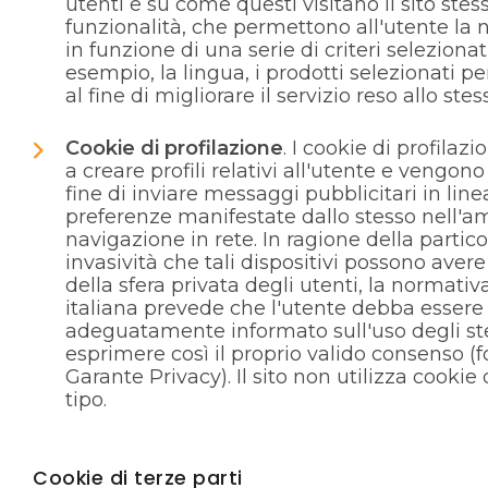
utenti e su come questi visitano il sito stes
funzionalità, che permettono all'utente la
in funzione di una serie di criteri selezionat
esempio, la lingua, i prodotti selezionati pe
al fine di migliorare il servizio reso allo stes
Cookie di profilazione
. I cookie di profilazi
a creare profili relativi all'utente e vengono 
fine di inviare messaggi pubblicitari in line
preferenze manifestate dallo stesso nell'am
navigazione in rete. In ragione della partico
invasività che tali dispositivi possono aver
della sfera privata degli utenti, la normati
italiana prevede che l'utente debba essere
adeguatamente informato sull'uso degli st
esprimere così il proprio valido consenso (f
Garante Privacy). Il sito non utilizza cookie
tipo.
Cookie di terze parti