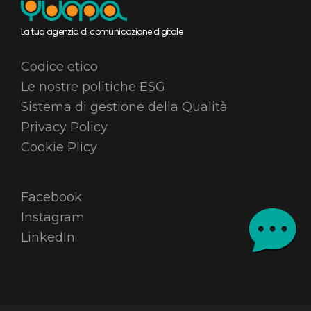
La tua agenzia di comunicazione digitale
Codice etico
Le nostre politiche ESG
Sistema di gestione della Qualità
Privacy Policy
Cookie Plicy
Facebook
Instagram
LinkedIn