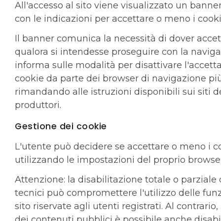
All'accesso al sito viene visualizzato un banne
con le indicazioni per accettare o meno i cooki
Il banner comunica la necessità di dover accet
qualora si intendesse proseguire con la navig
informa sulle modalità per disattivare l'accett
cookie da parte dei browser di navigazione più 
rimandando alle istruzioni disponibili sui siti d
produttori.
Gestione dei cookie
L'utente può decidere se accettare o meno i c
utilizzando le impostazioni del proprio browse
Attenzione: la disabilitazione totale o parziale
tecnici può compromettere l'utilizzo delle funz
sito riservate agli utenti registrati. Al contrario, 
dei contenuti pubblici è possibile anche disab