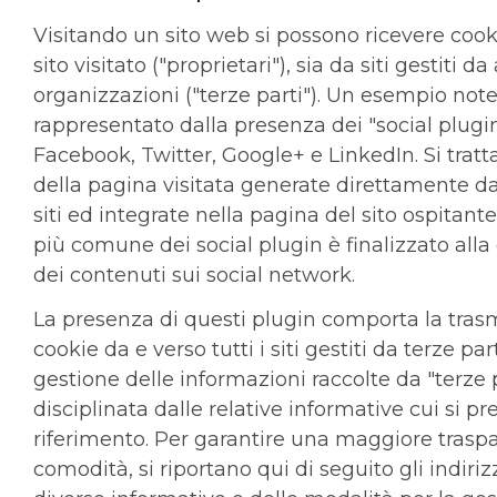
Visitando un sito web si possono ricevere cooki
sito visitato ("proprietari"), sia da siti gestiti da 
organizzazioni ("terze parti"). Un esempio not
rappresentato dalla presenza dei "social plugi
Facebook, Twitter, Google+ e LinkedIn. Si tratta
della pagina visitata generate direttamente da
siti ed integrate nella pagina del sito ospitante.
più comune dei social plugin è finalizzato alla
dei contenuti sui social network.
La presenza di questi plugin comporta la tras
cookie da e verso tutti i siti gestiti da terze part
gestione delle informazioni raccolte da "terze p
disciplinata dalle relative informative cui si pr
riferimento. Per garantire una maggiore trasp
comodità, si riportano qui di seguito gli indiri