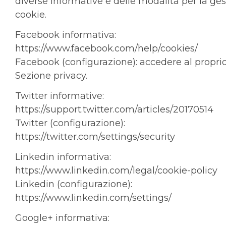
diverse informative e delle modalità per la ges
cookie.
Facebook informativa:
https://www.facebook.com/help/cookies/
Facebook (configurazione): accedere al propri
Sezione privacy.
Twitter informative:
https://support.twitter.com/articles/20170514
Twitter (configurazione):
https://twitter.com/settings/security
Linkedin informativa:
https://www.linkedin.com/legal/cookie-policy
Linkedin (configurazione):
https://www.linkedin.com/settings/
Google+ informativa: