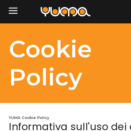
Cookie
Policy
YUMA Cookie Policy
Informativa sull'uso dei