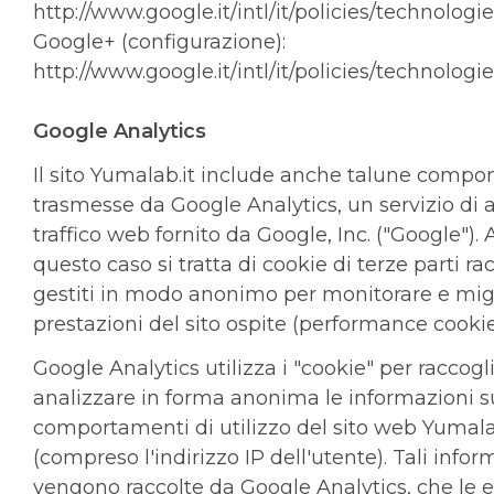
http://www.google.it/intl/it/policies/technologi
Google+ (configurazione):
http://www.google.it/intl/it/policies/technolog
Google Analytics
Il sito Yumalab.it include anche talune compo
trasmesse da Google Analytics, un servizio di a
traffico web fornito da Google, Inc. ("Google").
questo caso si tratta di cookie di terze parti rac
gestiti in modo anonimo per monitorare e migl
prestazioni del sito ospite (performance cookie
Google Analytics utilizza i "cookie" per raccogl
analizzare in forma anonima le informazioni s
comportamenti di utilizzo del sito web Yumala
(compreso l'indirizzo IP dell'utente). Tali infor
vengono raccolte da Google Analytics, che le e