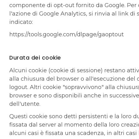
componente di opt-out fornito da Google. Per d
l'azione di Google Analytics, si rinvia al link di
indicato:
https://tools.google.com/dlpage/gaoptout
Durata dei cookie
Alcuni cookie (cookie di sessione) restano attiv
alla chiusura del browser o all'esecuzione de
logout. Altri cookie "sopravvivono" alla chiusur
browser e sono disponibili anche in successive 
dell'utente.
Questi cookie sono detti persistenti e la loro d
fissata dal server al momento della loro creazi
alcuni casi è fissata una scadenza, in altri casi